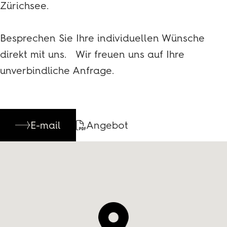
Zürichsee.
Besprechen Sie Ihre individuellen Wünsche
direkt mit uns. Wir freuen uns auf Ihre
unverbindliche Anfrage.
E-mail
Angebot