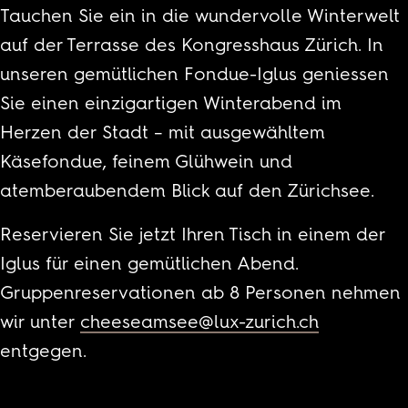
Tauchen Sie ein in die wundervolle Winterwelt
auf der Terrasse des Kongresshaus Zürich. In
unseren gemütlichen Fondue-Iglus geniessen
Sie einen einzigartigen Winterabend im
Herzen der Stadt – mit ausgewähltem
Käsefondue, feinem Glühwein und
atemberaubendem Blick auf den Zürichsee.
Reservieren Sie jetzt Ihren Tisch in einem der
Iglus für einen gemütlichen Abend.
Gruppenreservationen ab 8 Personen nehmen
wir unter
cheeseamsee@lux-zurich.ch
entgegen.