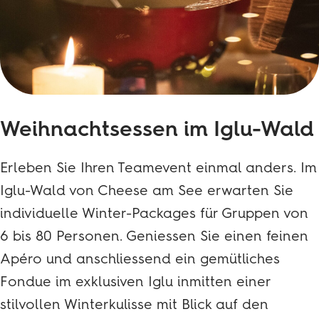
Reservation
Weihnachtsessen im Iglu-Wald
Erleben Sie Ihren Teamevent einmal anders. Im
Iglu-Wald von Cheese am See erwarten Sie
individuelle Winter-Packages für Gruppen von
6 bis 80 Personen. Geniessen Sie einen feinen
Apéro und anschliessend ein gemütliches
Fondue im exklusiven Iglu inmitten einer
stilvollen Winterkulisse mit Blick auf den