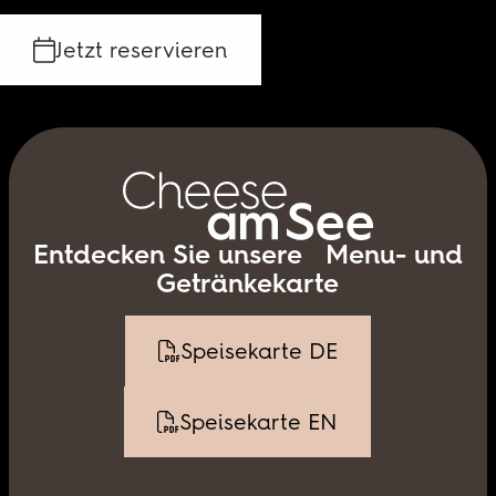
Jetzt reservieren
Entdecken Sie unsere Menu- und
Getränkekarte
Speisekarte DE
Speisekarte EN